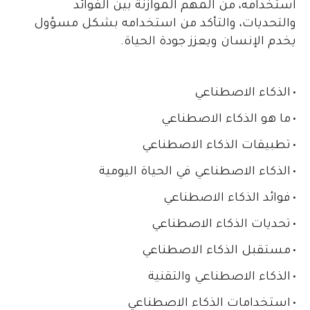
استخدامه، من المهم الموازنة بين الفوائد
والتحديات، والتأكد من استخدامه بشكل مسؤول
يخدم الإنسان ويعزز جودة الحياة.
•
الذكاء الاصطناعي
•
ما هو الذكاء الاصطناعي
•
تطبيقات الذكاء الاصطناعي
•
الذكاء الاصطناعي في الحياة اليومية
•
فوائد الذكاء الاصطناعي
•
تحديات الذكاء الاصطناعي
•
مستقبل الذكاء الاصطناعي
•
الذكاء الاصطناعي والتقنية
•
استخدامات الذكاء الاصطناعي