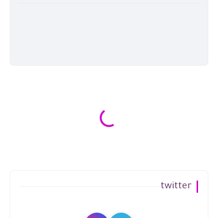
twitter