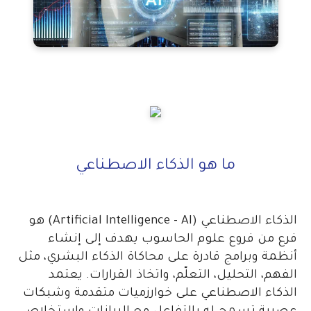
ما هو الذكاء الاصطناعي
الذكاء الاصطناعي (Artificial Intelligence - AI) هو
فرع من فروع علوم الحاسوب يهدف إلى إنشاء
أنظمة وبرامج قادرة على محاكاة الذكاء البشري، مثل
الفهم، التحليل، التعلّم، واتخاذ القرارات. يعتمد
الذكاء الاصطناعي على خوارزميات متقدمة وشبكات