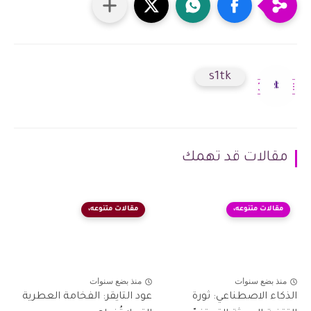
s1tk
مقالات قد تهمك
مقالات متنوعه،
مقالات متنوعه،
منذ بضع سنوات
منذ بضع سنوات
الذكاء الاصطناعي: ثورة
عود التايقر: الفخامة العطرية