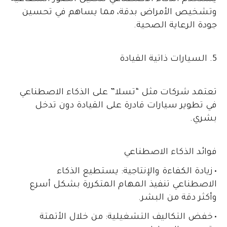
وتشخيص الأمراض بدقة، مما يساهم في تحسين
جودة الرعاية الصحية.
5. السيارات ذاتية القيادة
تعتمد شركات مثل “تسلا” على الذكاء الاصطناعي
في تطوير سيارات قادرة على القيادة دون تدخل
بشري.
فوائد الذكاء الاصطناعي
•
زيادة الكفاءة والإنتاجية: يستطيع الذكاء
الاصطناعي تنفيذ المهام المتكررة بشكل أسرع
وأكثر دقة من البشر.
•
خفض التكاليف التشغيلية: من خلال الأتمتة