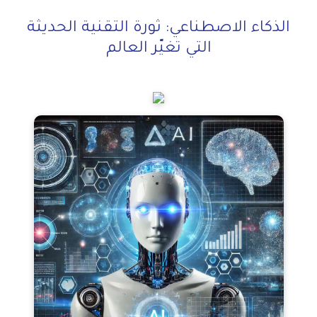
الذكاء الاصطناعي: ثورة التقنية الحديثة
التي تغيّر العالم