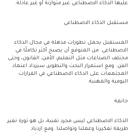
عليها الذكاء الاصطناعي غير متوازنة أو غير عادلة.
مستقبل الذكاء الاصطناعي
المستقبل يحمل تطورات مذهلة في مجال الذكاء
الاصطناعي. من المتوقع أن يصبح أكثر تكاملًا في
مختلف الصناعات مثل التعليم، الأمن، القانون، وحتى
الفن. ومع استمرار البحث والتطوير، سيزداد اعتماد
المجتمعات على الذكاء الاصطناعي في القرارات
اليومية والمهنية.
خاتمة
الذكاء الاصطناعي ليس مجرد تقنية، بل هو ثورة تغير
طريقة تفكيرنا وعملنا وتواصلنا. ومع ازدياد