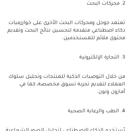
2. محركات البحث
تعتمد جوجل ومحركات البحث الأخرى على خوارزميات
ذكاء اصطناعي متقدمة لتحسين نتائج البحث وتقديم
محتوى ملائم للمستخدمين.
3. التجارة الإلكترونية
من خلال التوصيات الذكية للمنتجات وتحليل سلوك
العملاء لتقديم تجربة تسوق مخصصة، كما في
أمازون ونون.
4. الطب والرعاية الصحية
يُستخدم الذكاء الاصطناعي لتحليل الصور الشعاعية