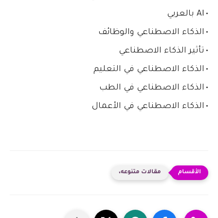
•
AI بالعربي
•
الذكاء الاصطناعي والوظائف
•
تأثير الذكاء الاصطناعي
•
الذكاء الاصطناعي في التعليم
•
الذكاء الاصطناعي في الطب
•
الذكاء الاصطناعي في الأعمال
مقالات متنوعه،