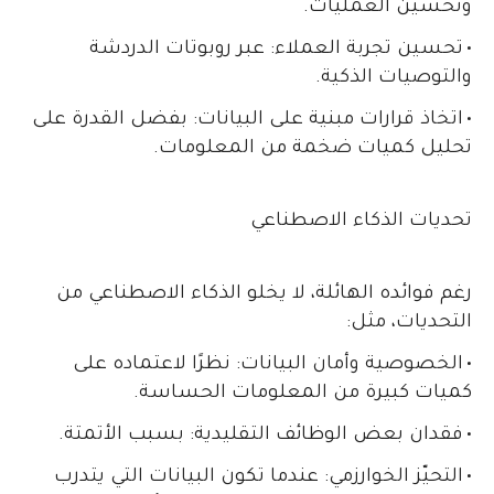
وتحسين العمليات.
•
تحسين تجربة العملاء: عبر روبوتات الدردشة
والتوصيات الذكية.
•
اتخاذ قرارات مبنية على البيانات: بفضل القدرة على
تحليل كميات ضخمة من المعلومات.
تحديات الذكاء الاصطناعي
رغم فوائده الهائلة، لا يخلو الذكاء الاصطناعي من
التحديات، مثل:
•
الخصوصية وأمان البيانات: نظرًا لاعتماده على
كميات كبيرة من المعلومات الحساسة.
•
فقدان بعض الوظائف التقليدية: بسبب الأتمتة.
•
التحيّز الخوارزمي: عندما تكون البيانات التي يتدرب